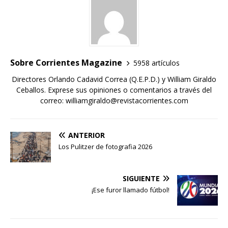
Sobre Corrientes Magazine
5958 artículos
Directores Orlando Cadavid Correa (Q.E.P.D.) y William Giraldo
Ceballos. Exprese sus opiniones o comentarios a través del
correo: williamgiraldo@revistacorrientes.com
ANTERIOR
Los Pulitzer de fotografia 2026
SIGUIENTE
¡Ese furor llamado fútbol!