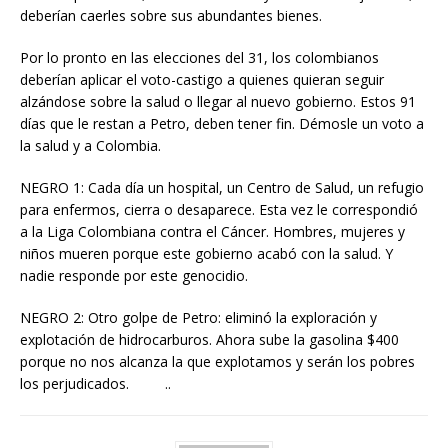
deberían caerles sobre sus abundantes bienes.
Por lo pronto en las elecciones del 31, los colombianos
deberían aplicar el voto-castigo a quienes quieran seguir
alzándose sobre la salud o llegar al nuevo gobierno. Estos 91
días que le restan a Petro, deben tener fin. Démosle un voto a
la salud y a Colombia.
NEGRO 1: Cada día un hospital, un Centro de Salud, un refugio
para enfermos, cierra o desaparece. Esta vez le correspondió
a la Liga Colombiana contra el Cáncer. Hombres, mujeres y
niños mueren porque este gobierno acabó con la salud. Y
nadie responde por este genocidio.
NEGRO 2: Otro golpe de Petro: eliminó la exploración y
explotación de hidrocarburos. Ahora sube la gasolina $400
porque no nos alcanza la que explotamos y serán los pobres
los perjudicados. ..