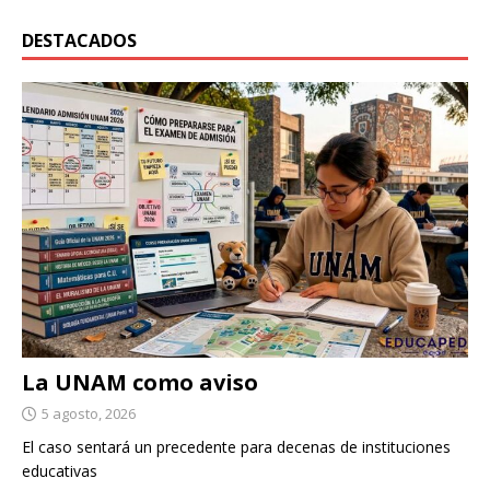
DESTACADOS
La UNAM como aviso
5 agosto, 2026
El caso sentará un precedente para decenas de instituciones
educativas